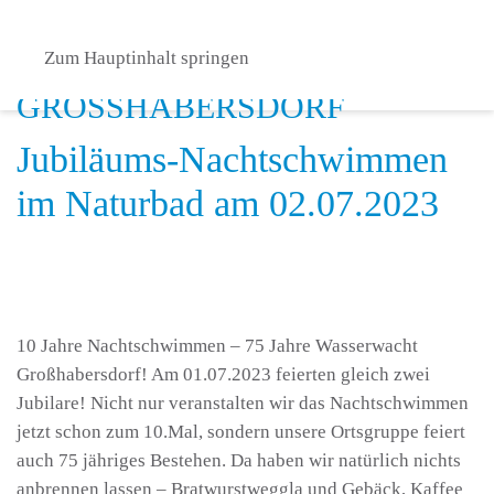
Zum Hauptinhalt springen
Jubiläums-Nachtschwimmen
im Naturbad am 02.07.2023
10 Jahre Nachtschwimmen – 75 Jahre Wasserwacht
Großhabersdorf! Am 01.07.2023 feierten gleich zwei
Jubilare! Nicht nur veranstalten wir das Nachtschwimmen
jetzt schon zum 10.Mal, sondern unsere Ortsgruppe feiert
auch 75 jähriges Bestehen. Da haben wir natürlich nichts
anbrennen lassen – Bratwurstweggla und Gebäck, Kaffee