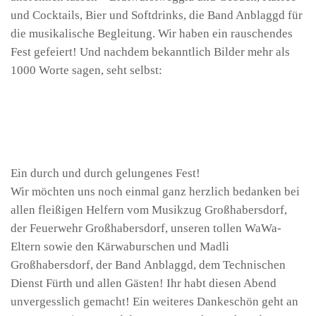
und Cocktails, Bier und Softdrinks, die Band Anblaggd für
die musikalische Begleitung. Wir haben ein rauschendes
Fest gefeiert! Und nachdem bekanntlich Bilder mehr als
1000 Worte sagen, seht selbst:
Ein durch und durch gelungenes Fest!
Wir möchten uns noch einmal ganz herzlich bedanken bei
allen fleißigen Helfern vom Musikzug Großhabersdorf,
der Feuerwehr Großhabersdorf, unseren tollen WaWa-
Eltern sowie den Kärwaburschen und Madli
Großhabersdorf, der Band Anblaggd, dem Technischen
Dienst Fürth und allen Gästen! Ihr habt diesen Abend
unvergesslich gemacht! Ein weiteres Dankeschön geht an