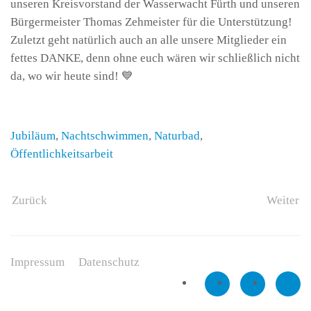
unseren Kreisvorstand der Wasserwacht Fürth und unseren
Bürgermeister Thomas Zehmeister für die Unterstützung!
Zuletzt geht natürlich auch an alle unsere Mitglieder ein
fettes DANKE, denn ohne euch wären wir schließlich nicht
da, wo wir heute sind! 💙
Jubiläum
,
Nachtschwimmen
,
Naturbad
,
Öffentlichkeitsarbeit
Zurück
Weiter
Impressum
Datenschutz